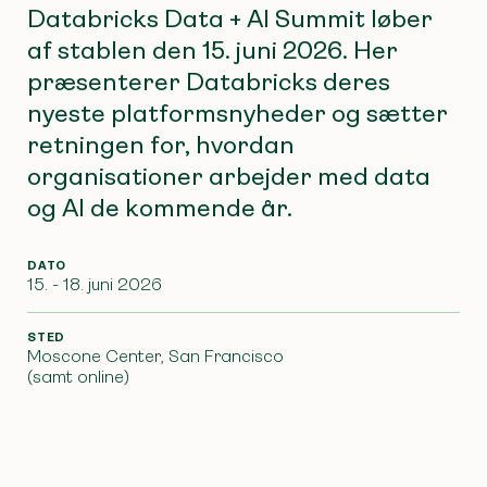
Databricks Data + AI Summit løber
af stablen den 15. juni 2026. Her
præsenterer Databricks deres
nyeste platformsnyheder og sætter
retningen for, hvordan
organisationer arbejder med data
og AI de kommende år.
DATO
15. - 18. juni 2026
STED
Moscone Center, San Francisco
(samt online)