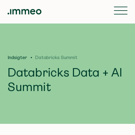
Indsigter
Databricks Summit
Databricks Data + AI
Summit