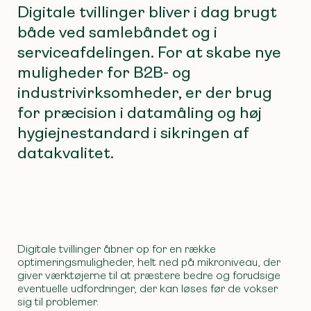
Digitale tvillinger bliver i dag brugt
både ved samlebåndet og i
serviceafdelingen. For at skabe nye
muligheder for B2B- og
industrivirksomheder, er der brug
for præcision i datamåling og høj
hygiejnestandard i sikringen af
datakvalitet.
Digitale tvillinger åbner op for en række
optimeringsmuligheder, helt ned på mikroniveau, der
giver værktøjerne til at præstere bedre og forudsige
eventuelle udfordringer, der kan løses før de vokser
sig til problemer.