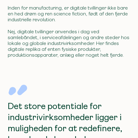
Inden for manufacturing, er digitale tvillinger ikke bare
en hed drøm og ren science fiction, født af den fjerde
industrielle revolution.
Nej, digitale tvillinger anvendes i dag ved
samlebåndet, i serviceafdelingen og andre steder hos
lokale og globale industrivirksomheder.
Her findes
digitale replika af enten fysiske produkter,
produktionsapparater, anlæg eller noget helt fjerde.
Det store potentiale for
industrivirksomheder ligger i
muligheden for at redefinere,