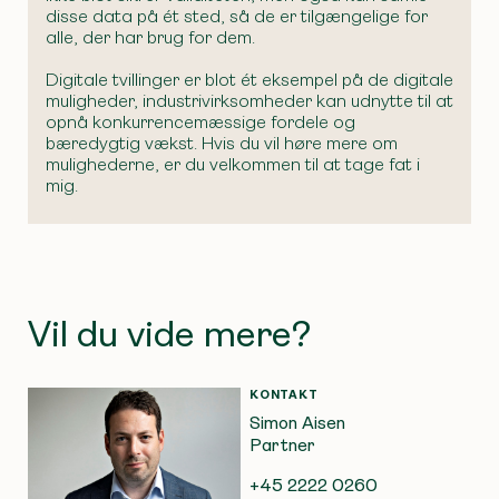
disse data på ét sted, så de er tilgængelige for
alle, der har brug for dem.
Digitale tvillinger er blot ét eksempel på de digitale
muligheder, industrivirksomheder kan udnytte til at
opnå konkurrencemæssige fordele og
bæredygtig vækst. Hvis du vil høre mere om
mulighederne, er du velkommen til at tage fat i
mig.
Vil du vide mere?
KONTAKT
Simon Aisen
Partner
+45 2222 0260