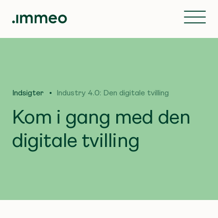
Indsigter
Industry 4.0: Den digitale tvilling
Kom i gang med den
digitale tvilling