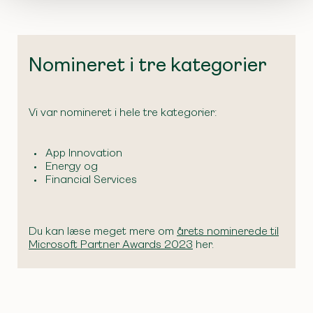
Nomineret i tre kategorier
Vi var nomineret i hele tre kategorier:
App Innovation
Energy og
Financial Services
Du kan læse meget mere om
årets nominerede til
Microsoft Partner Awards 2023
her.