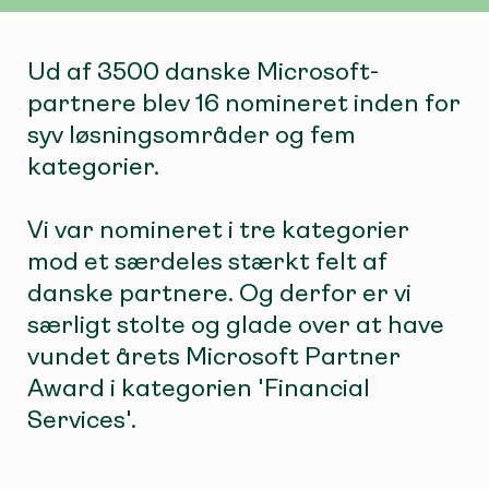
Ud af 3500 danske Microsoft-
partnere blev 16 nomineret inden for
syv løsningsområder og fem
kategorier.
Vi var nomineret i tre kategorier
mod et særdeles stærkt felt af
danske partnere. Og derfor er vi
særligt stolte og glade over at have
vundet årets Microsoft Partner
Award i kategorien 'Financial
Services'.