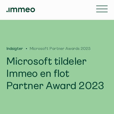
Indsigter
Microsoft Partner Awards 2023
Microsoft tildeler
Immeo en flot
Partner Award 2023