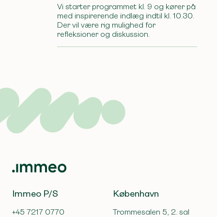
Vi starter programmet kl. 9 og kører på
med inspirerende indlæg indtil kl. 10.30.
Der vil være rig mulighed for
refleksioner og diskussion.
Immeo P/S
København
+45 7217 0770
Trommesalen 5, 2. sal