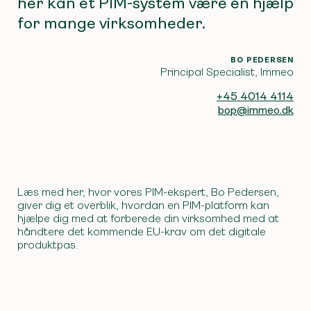
her kan et PIM-system være en hjælp
for mange virksomheder.
BO PEDERSEN
Principal Specialist, Immeo
+45 4014 4114
bop@immeo.dk
Læs med her, hvor vores PIM-ekspert, Bo Pedersen,
giver dig et overblik, hvordan en PIM-platform kan
hjælpe dig med at forberede din virksomhed med at
håndtere det kommende EU-krav om det digitale
produktpas.