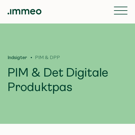
Indsigter
PIM & DPP
PIM & Det Digitale
Produktpas