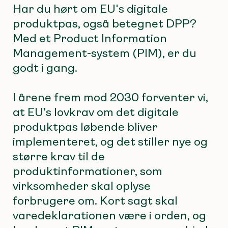
Har du hørt om EU's digitale
produktpas, også betegnet DPP?
Med et Product Information
Management-system (PIM), er du
godt i gang.
I årene frem mod 2030 forventer vi,
at EU’s lovkrav om det digitale
produktpas løbende bliver
implementeret, og det stiller nye og
større krav til de
produktinformationer, som
virksomheder skal oplyse
forbrugere om. Kort sagt skal
varedeklarationen være i orden, og